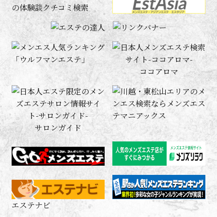
ココアロマ
サロンガイド
エステナビ