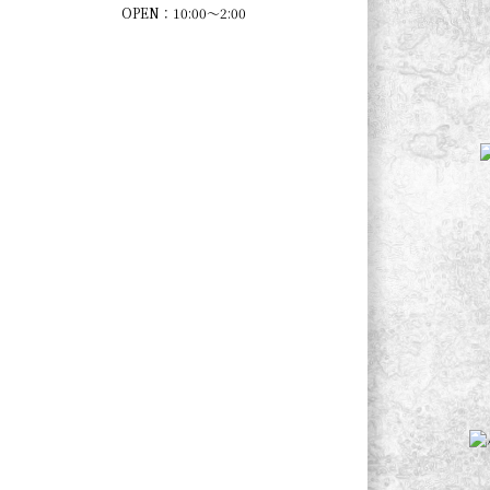
OPEN：10:00～2:00