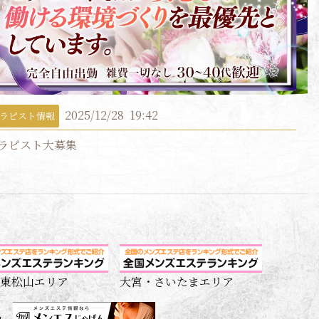
2025/12/28
19:42
ラピスト情報
ラピスト大募集
東松山エリア
大宮・さいたまエリア