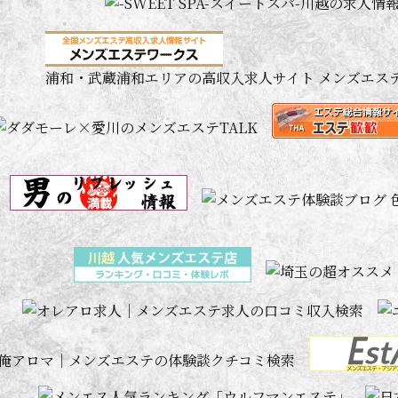
浦和・武蔵浦和エリアの高収入求人サイト メンズエス